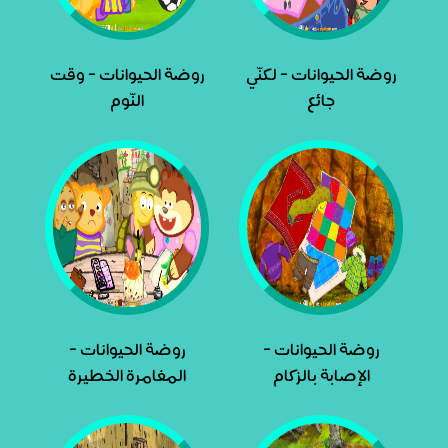
روضة الحيوانات - لكنّي
روضة الحيوانات - وقت
جائع
النّوم
روضة الحيوانات -
روضة الحيوانات -
الإصابة بالزكام
المغامرة الخطيرة