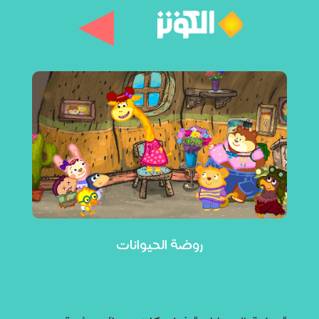
روضة الحيوانات