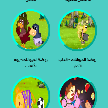
روضة الحيوانات - ألعاب
روضة الحيوانات- يوم
الكبار
الألعاب