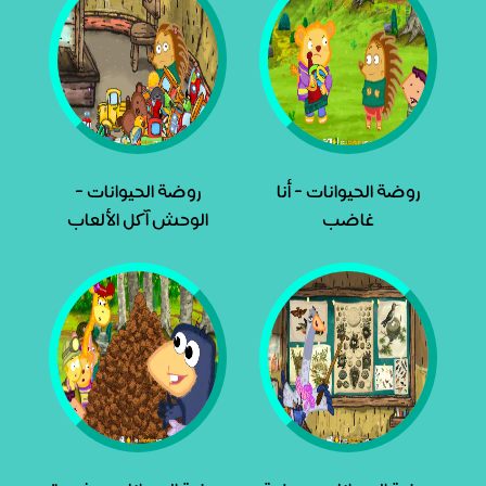
روضة الحيوانات - أنا
روضة الحيوانات -
غاضب
الوحش آكل الألعاب