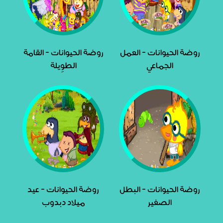
روضة الحيوانات - العمل
روضة الحيوانات - القامة
الجماعي
الطوِيلة
روضة الحيوانات - البطل
روضة الحيوانات - عيد
الصغير
ميلاد دبدوب