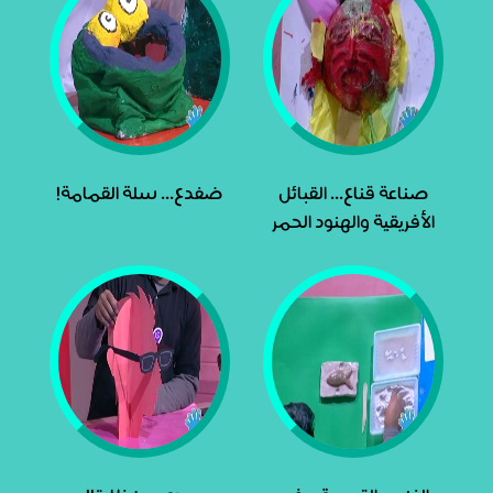
صناعة قناع... القبائل
ضفدع... سلة القمامة!
الأفريقية والهنود الحمر