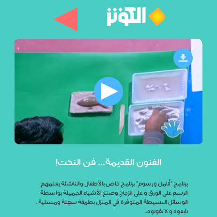
الفنون القديمة... فن النحت!
برنامج "أنامل ورسوم" برنامج خاص بالأطفال والناشئة يعلمهم
الرسم على الورق و على الزجاج وصنع الأشياء الجميلة بواسطة
الوسائل البسيطة المتوفرة في المنزل بطريقة سهلة ومسلية .
تابعوه و لا تفوتوه..